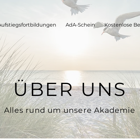
Aufstiegsfortbildungen
AdA-Schein
Kostenlose B
ÜBER UNS
Alles rund um unsere Akademie