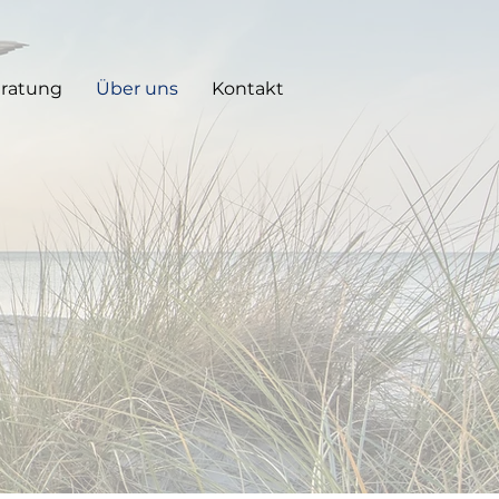
eratung
Über uns
Kontakt