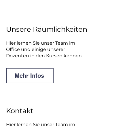
Unsere Räumlichkeiten
Hier lernen Sie unser Team im
Office und einige unserer
Dozenten in den Kursen kennen.
Mehr Infos
Kontakt
Hier lernen Sie unser Team im