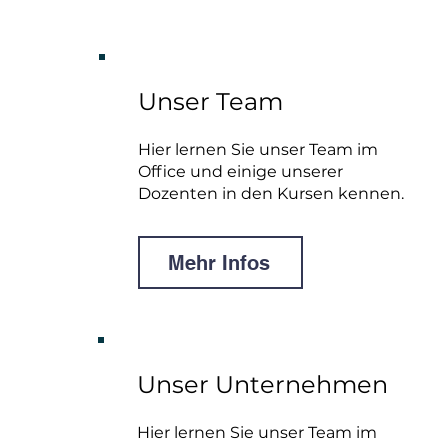
Unser Team
Hier lernen Sie unser Team im
Office und einige unserer
Dozenten in den Kursen kennen.
Mehr Infos
Unser Unternehmen
Hier lernen Sie unser Team im