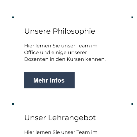
Unsere Philosophie
Hier lernen Sie unser Team im
Office und einige unserer
Dozenten in den Kursen kennen.
Mehr Infos
Unser Lehrangebot
Hier lernen Sie unser Team im