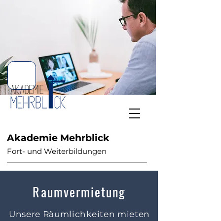
Akademie Mehrblick
Fort- und Weiterbildungen
Raumvermietung
Unsere Räumlichkeiten mieten