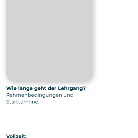
Wie lange geht der Lehrgang?
Rahmenbedingungen und
Starttermine:
Vollzeit: