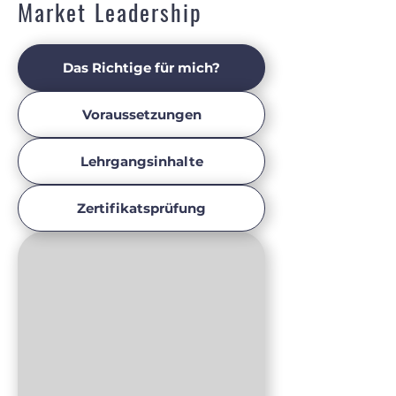
Market Leadership
Das Richtige für mich?
Voraussetzungen
Lehrgangsinhalte
Zertifikatsprüfung