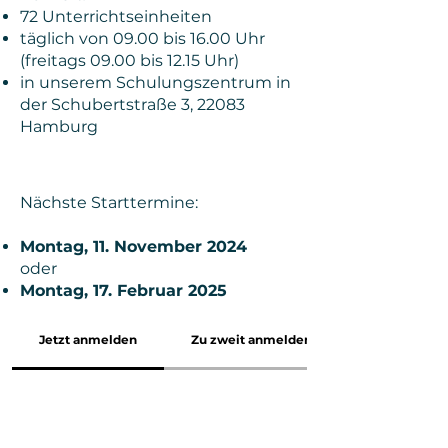
72 Unterrichtseinheiten
täglich von 09.00 bis 16.00 Uhr
(freitags 09.00 bis 12.15 Uhr)
in unserem Schulungszentrum in
der Schubertstraße 3, 22083
Hamburg
Nächste Starttermine:
Montag, 11. November 2024
oder
Montag, 17. Februar 2025
Jetzt anmelden
Zu zweit anmelden